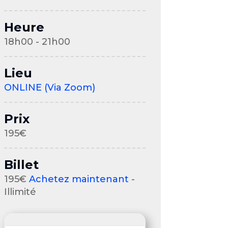
Heure
18h00 - 21h00
Lieu
ONLINE (Via Zoom)
Prix
195€
Billet
195€
Achetez maintenant
-
Illimité