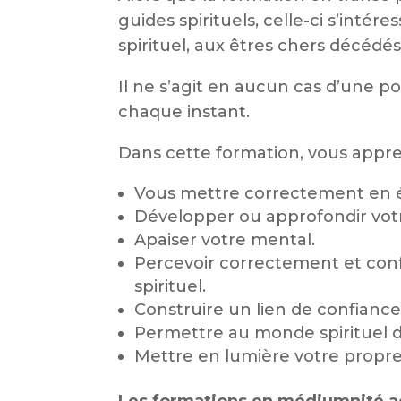
guides spirituels, celle-ci s’inté
spirituel, aux êtres chers décédés
Il ne s’agit en aucun cas d’une po
chaque instant.
Dans cette formation, vous appre
Vous mettre correctement en é
Développer ou approfondir vot
Apaiser votre mental.
Percevoir correctement et con
spirituel.
Construire un lien de confiance
Permettre au monde spirituel d
Mettre en lumière votre propre 