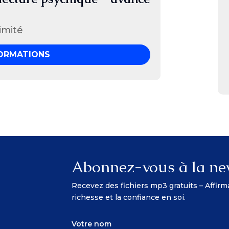
limité
FORMATIONS
Abonnez-vous à la ne
Recevez des fichiers mp3 gratuits – Affirm
richesse et la confiance en soi.
Votre nom