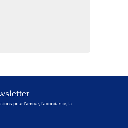
wsletter
ations pour l’amour, l’abondance, la