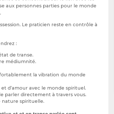
resse aux personnes parties pour le monde
.
ssession. Le praticien reste en contrôle à
ndrez :
tat de transe.
re médiumnité.
fortablement la vibration du monde
 et d’amour avec le monde spirituel.
e parler directement à travers vous.
nature spirituelle.